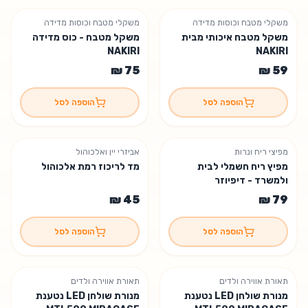
משקלי מטבח וכוסות מדידה
משקלי מטבח וכוסות מדידה
משקל מטבח איכותי מבית
משקל מטבח - כוס מדידה
NAKIRI
NAKIRI
הוספה לסל
הוספה לסל
מפיצי ריח ונרות
אביזרי יין ואלכוהול
מפיץ ריח חשמלי לבית
מד לריכוז רמת אלכוהול
ולמשרד - דיפיוזר
הוספה לסל
הוספה לסל
תאורת אווירה ולדים
תאורת אווירה ולדים
אזל המלאי 😢
אזל המלאי 😢
מנורת שולחן LED נטענת
מנורת שולחן LED נטענת