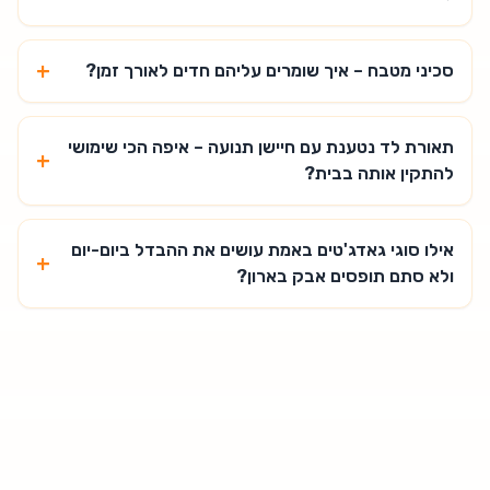
+
סכיני מטבח – איך שומרים עליהם חדים לאורך זמן?
תאורת לד נטענת עם חיישן תנועה – איפה הכי שימושי
+
להתקין אותה בבית?
אילו סוגי גאדג'טים באמת עושים את ההבדל ביום-יום
+
ולא סתם תופסים אבק בארון?