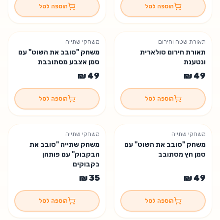
הוספה לסל
הוספה לסל
תאורת שטח וחירום
משחקי שתייה
תאורת חירום סולארית
משחק "סובב את השוט" עם
ונטענת
סמן אצבע מסתובבת
הוספה לסל
הוספה לסל
משחקי שתייה
משחקי שתייה
משחק "סובב את השוט" עם
משחק שתייה "סובב את
סמן חץ מסתובב
הבקבוק" עם פותחן
בקבוקים
הוספה לסל
הוספה לסל