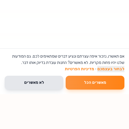
אם תאשרו, נזכור איפה עצרתם ונציע דברים שמתאימים לכם. גם המודעות
שלנו יהיו פחות מקריות. לא מאשרים? החנות עובדת בדיוק אותו דבר.
לבחור בעצמכם
·
מדיניות הפרטיות
מאשרים הכל
לא מאשרים