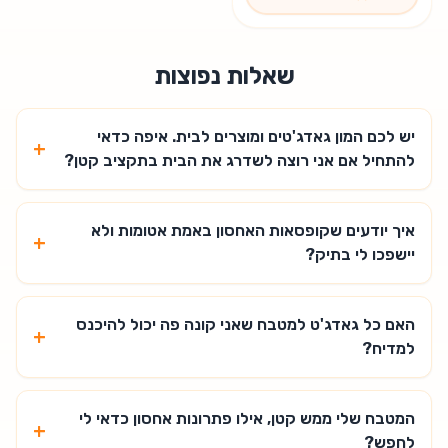
שאלות נפוצות
יש לכם המון גאדג'טים ומוצרים לבית. איפה כדאי
+
להתחיל אם אני רוצה לשדרג את הבית בתקציב קטן?
איך יודעים שקופסאות האחסון באמת אטומות ולא
+
יישפכו לי בתיק?
האם כל גאדג'ט למטבח שאני קונה פה יכול להיכנס
+
למדיח?
המטבח שלי ממש קטן, אילו פתרונות אחסון כדאי לי
+
לחפש?