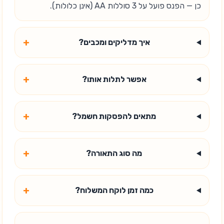
כן — הפנס פועל על 3 סוללות AA (אינן כלולות).
+
איך מדליקים ומכבים?
+
אפשר לתלות אותו?
+
מתאים להפסקות חשמל?
+
מה סוג התאורה?
+
כמה זמן לוקח המשלוח?