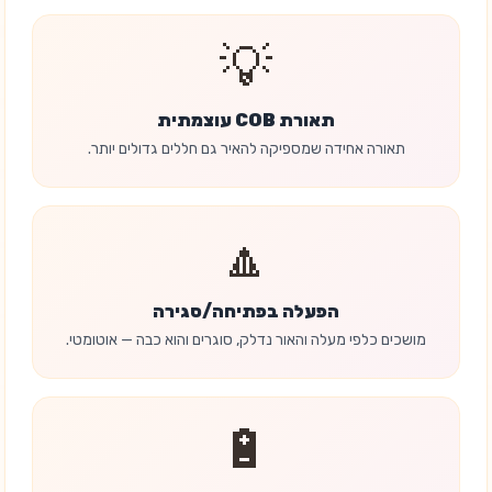
💡
תאורת COB עוצמתית
תאורה אחידה שמספיקה להאיר גם חללים גדולים יותר.
🔼
הפעלה בפתיחה/סגירה
מושכים כלפי מעלה והאור נדלק, סוגרים והוא כבה — אוטומטי.
🔋