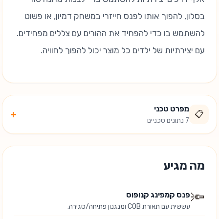
בסלון, להפוך אותו לפנס חייזרי במשחק דמיון, או פשוט
להשתמש בו כדי להפחיד את ההורים עם צללים מפחידים.
עם יצירתיות של ילדים כל מוצר יכול להפוך לחוויה.
מפרט טכני
+
📋
7 נתונים טכניים
מה מגיע
🔦
פנס קמפינג קנופוס
עששית עם תאורת COB ומנגנון פתיחה/סגירה.