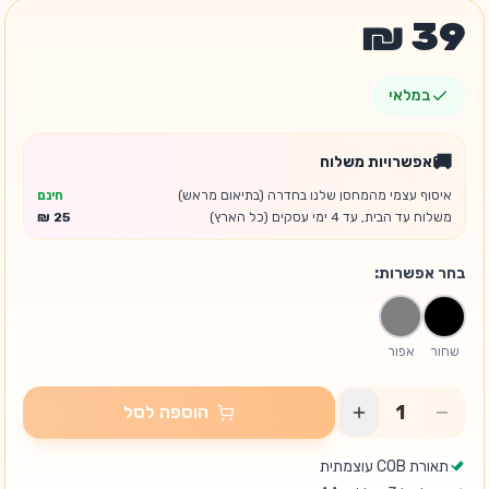
במלאי
🚚
אפשרויות משלוח
איסוף עצמי מהמחסן שלנו בחדרה (בתיאום מראש)
חינם
משלוח עד הבית, עד 4 ימי עסקים (כל הארץ)
בחר אפשרות:
שחור
אפור
הוספה לסל
תאורת COB עוצמתית