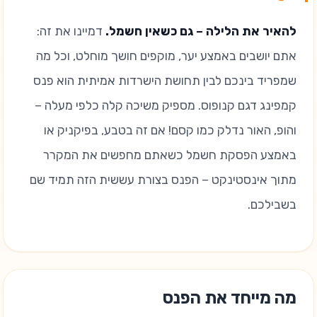
להאיר את הלילה – גם כשאין חשמל.
דמיינו את זה:
אתם יושבים באמצע יער, מוקפים חושך מוחלט, וכל מה
שמפריד בינכם לבין תחושת הישרדות אמיתית הוא פנס
קמפינג דגם קנופוס. מספיק משיכה קלה כלפי מעלה –
והופ, האור נדלק כמו קסם! אם זה בטבע, בפיקניק או
באמצע הפסקת חשמל כשאתם מחפשים את המקרר
מתוך אינסטינקט – הפנס בצורת עששית הזה תמיד שם
בשבילכם.
מה מייחד את הפנס