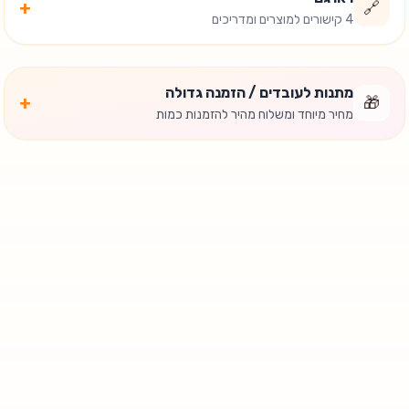
+
🔗
4 קישורים למוצרים ומדריכים
מתנות לעובדים / הזמנה גדולה
+
🎁
מחיר מיוחד ומשלוח מהיר להזמנות כמות