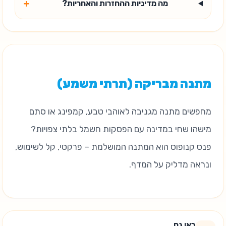
+
מה מדיניות ההחזרות והאחריות?
מתנה מבריקה (תרתי משמע)
מחפשים מתנה מגניבה לאוהבי טבע, קמפינג או סתם
מישהו שחי במדינה עם הפסקות חשמל בלתי צפויות?
פנס קנופוס הוא המתנה המושלמת – פרקטי, קל לשימוש,
ונראה מדליק על המדף.
ראו גם