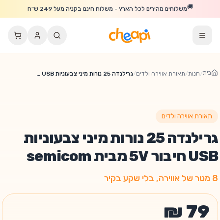
לג לתוכן הראשי
🚚
משלוחים מהירים לכל הארץ - משלוח חינם בקניה מעל 249 ש"ח
בית
/
חנות
/
תאורת אווירה ולדים
/
גרילנדה 25 נורות מיני צבעוניות USB חיבור 5V מבית semicom
תאורת אווירה ולדים
גרילנדה 25 נורות מיני צבעוניות
USB חיבור 5V מבית semicom
8 מטר של אווירה, בלי שקע בקיר