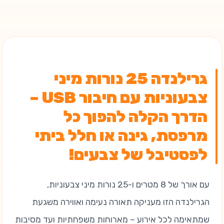
גרילנדה 25 נורות מיני
צבעוניות עם חיבור USB –
הדרך הקלה להפוך כל
מרפסת, גינה או חלל ביתי
לפסטיבל של צבעים!
עם אורך של 8 מטרים ו-25 נורות מיני צבעוניות,
הגרילנדה הזו מעניקה תאורה נעימה ואווירה משגעת
שמתאימה לכל אירוע – מארוחות משפחתיות ועד מסיבות