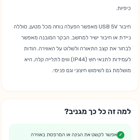
כיפיות.
חיבור USB 5V מאפשר הפעלה נוחה מכל מטען, סוללה
ניידת או חיבור ישיר למחשב. הבקר המובנה מאפשר
לבחור את קצב התאורה ולשלוט על האווירה. הודות
לעמידות לתנאי חוץ (IP44) וווים לתלייה קלה, היא
מושלמת גם לשימוש חיצוני וגם פנימי.
למה זה כל כך מגניב?
אפשר לקשט את הגינה או המרפסת באווירה
✓