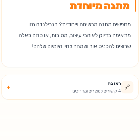
מתנה מיוחדת
מחפשים מתנה מרשימה וייחודית? הגרילנדה הזו
מתאימה בדיוק לאוהבי עיצוב, מסיבות, או סתם כאלה
שרוצים להכניס אור ושמחה לחיי היומיום שלהם!
ראו גם
+
🔗
4 קישורים למוצרים ומדריכים