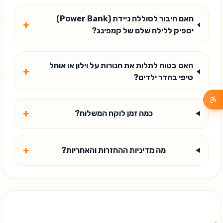
האם חיבור לסוללה ניידת (Power Bank)
+
יספיק ללילה שלם של קמפינג?
האם בטוח לתלות את הנורות על וילון או אוהל
+
טיפי בחדר ילדים?
+
כמה זמן לוקח המשלוח?
+
מה מדיניות ההחזרות והאחריות?