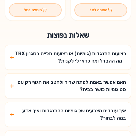
הוספה לסל
הוספה לסל
שאלות נפוצות
רצועות התנגדות (גומיות) או רצועות תלייה בסגנון TRX
+
– מה ההבדל ומה כדאי לי לקנות?
האם אפשר באמת לפתח שריר ולחטב את הגוף רק עם
+
סט גומיות כושר בבית?
איך עובדים הצבעים של גומיות ההתנגדות ואיך אדע
+
במה לבחור?