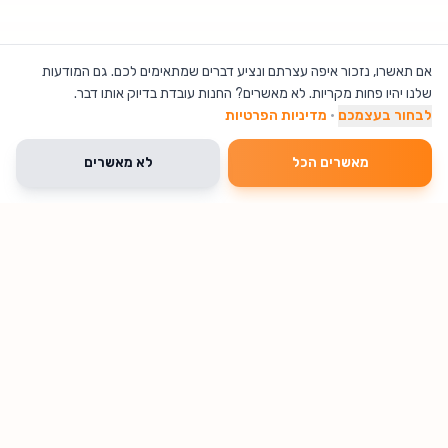
אם תאשרו, נזכור איפה עצרתם ונציע דברים שמתאימים לכם. גם המודעות
שלנו יהיו פחות מקריות. לא מאשרים? החנות עובדת בדיוק אותו דבר.
לבחור בעצמכם
·
מדיניות הפרטיות
מאשרים הכל
לא מאשרים