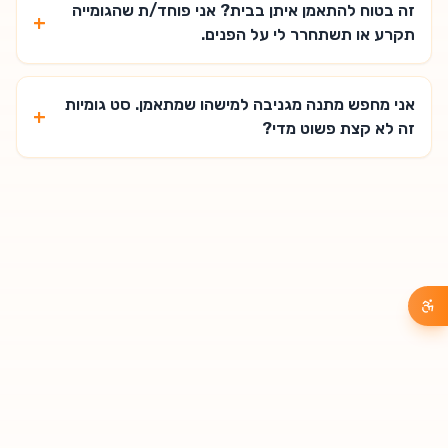
זה בטוח להתאמן איתן בבית? אני פוחד/ת שהגומייה
+
תקרע או תשתחרר לי על הפנים.
אני מחפש מתנה מגניבה למישהו שמתאמן. סט גומיות
+
זה לא קצת פשוט מדי?