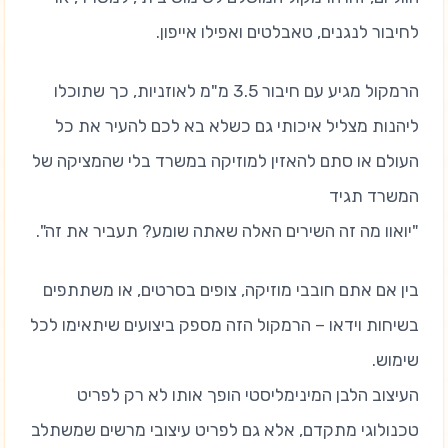
לחיבור לנגנים, טאבלטים ואפילו אייפון.
הרמקול מגיע עם חיבור 3.5 מ"מ לאוזניות, כך שתוכלו
ליהנות מצליל איכותי גם כשלא בא לכם להעיר את כל
העולם או סתם להאזין למוזיקה במשרד בלי שהמציקה של
המשרד תגיד
"יואוו מה זה השירים האלה שאתה שומע? תעביר את זה".
בין אם אתם חובבי מוזיקה, צופים בסרטים, או משתתפים
בשיחות וידאו – הרמקול הזה מספק ביצועים שיתאימו לכל
שימוש.
העיצוב הלבן המינימליסטי הופך אותו לא רק לפריט
טכנולוגי מתקדם, אלא גם לפריט עיצובי מרשים שמשתלב