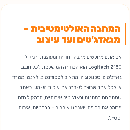
המתנה האולטימטיבית –
מגאדג'טים ועד עיצוב
אם אתם מחפשים מתנה ייחודית ומעוצבת, רמקול
Logitech Z150 הוא הבחירה המושלמת לכל חובב
גאדג'טים וטכנולוגיה. מתאים לסטודנטים, לאנשי משרד
או לכל אחד שרוצה לשדרג את איכות השמע. כאתר
שמתמחה במתנות וגאדג'טים איכותיים, הרמקול הזה
מסמל את כל מה שאנחנו אוהבים – פרקטיות, איכות
וסטייל.