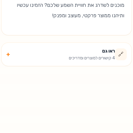
מוכנים לשדרג את חוויית השמע שלכם? הזמינו עכשיו
ותיהנו ממוצר פרקטי, מעוצב ומפנק!
ראו גם
+
🔗
4 קישורים למוצרים ומדריכים