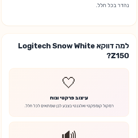
נהדר בכל חלל.
למה דווקא Logitech Snow White
Z150?
🤍
עיצוב פרקטי ונוח
רמקול קומפקטי ואלגנטי בצבע לבן שמתאים לכל חלל.
🔊