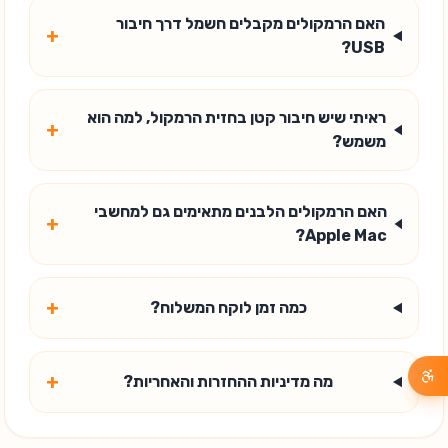
האם הרמקולים מקבלים חשמל דרך חיבור
+
USB?
ראיתי שיש חיבור קטן בחזית הרמקול, למה הוא
+
משמש?
האם הרמקולים הלבנים מתאימים גם למחשבי
+
Apple Mac?
+
כמה זמן לוקח המשלוח?
+
מה מדיניות ההחזרות והאחריות?