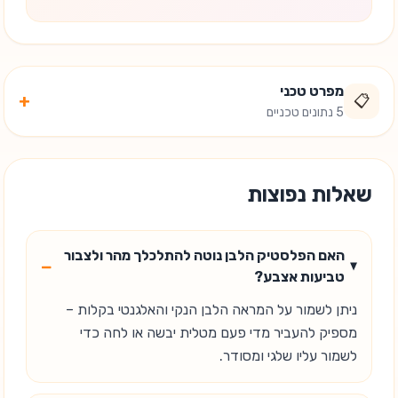
מפרט טכני
+
📋
5 נתונים טכניים
שאלות נפוצות
האם הפלסטיק הלבן נוטה להתלכלך מהר ולצבור
−
טביעות אצבע?
ניתן לשמור על המראה הלבן הנקי והאלגנטי בקלות –
מספיק להעביר מדי פעם מטלית יבשה או לחה כדי
לשמור עליו שלגי ומסודר.