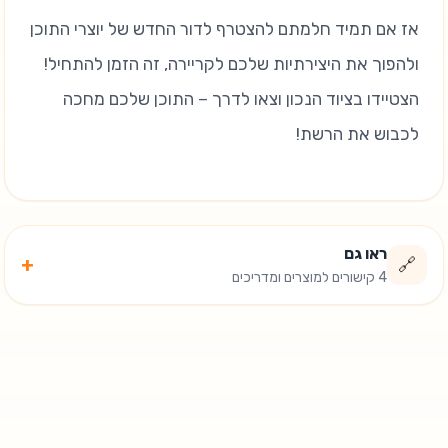
אז אם תמיד חלמתם להצטרף לדור החדש של יוצרי התוכן
ולהפוך את היצירתיות שלכם לקריירה, זה הזמן להתחיל!
הצטיידו בציוד הנכון וצאו לדרך – התוכן שלכם מחכה
לכבוש את הרשת!
ראו גם
+
🔗
4 קישורים למוצרים ומדריכים