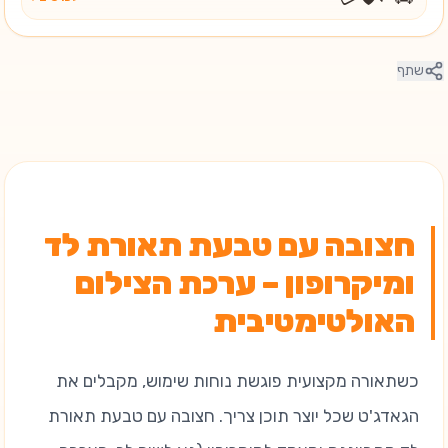
שתף
חצובה עם טבעת תאורת לד
ומיקרופון – ערכת הצילום
האולטימטיבית
כשתאורה מקצועית פוגשת נוחות שימוש, מקבלים את
הגאדג'ט שכל יוצר תוכן צריך. חצובה עם טבעת תאורת