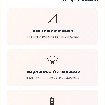
📐
חצובה יציבה ומתכווננת
מאפשרת עבודה בגובה ובזווית הנוחים לכם.
💡
טבעת תאורה לד בעיצוב מקצועי
עם שליטה מלאה על עוצמת התאורה והגוון.
📱