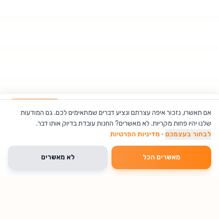
מעמד עם רינג קטן וסטנדים לשני טלפונים ומיקרופון
הוספה לסל
אם תאשרו, נזכור איפה עצרתם ונציע דברים שמתאימים לכם. גם המודעות
שלנו יהיו פחות מקריות. לא מאשרים? החנות עובדת בדיוק אותו דבר.
לבחור בעצמכם
·
מדיניות הפרטיות
מאשרים הכל
לא מאשרים