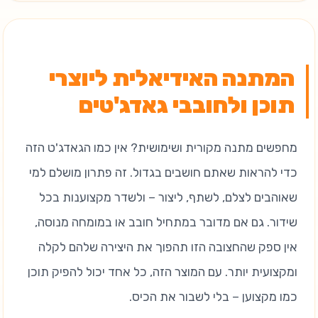
המתנה האידיאלית ליוצרי
תוכן ולחובבי גאדג'טים
מחפשים מתנה מקורית ושימושית? אין כמו הגאדג'ט הזה
כדי להראות שאתם חושבים בגדול. זה פתרון מושלם למי
שאוהבים לצלם, לשתף, ליצור – ולשדר מקצוענות בכל
שידור. גם אם מדובר במתחיל חובב או במומחה מנוסה,
אין ספק שהחצובה הזו תהפוך את היצירה שלהם לקלה
ומקצועית יותר. עם המוצר הזה, כל אחד יכול להפיק תוכן
כמו מקצוען – בלי לשבור את הכיס.