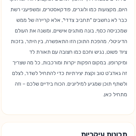
היום, מקצועות כמו ולוגרים, פודקאסטרים, ומשפיעני רשת
כבר לא נחשבים "תחביב צדדי", אלא קריירה של ממש
שמכניסה כסף, בונה מותגים אישיים, ומשנה את העולם
הדיגיטלי. מהפכת התוכן הזו התאפשרה, בין היתר, בזכות
ציוד פשוט, נגיש וחכם כמו חצובה עם תאורת לד
ומיקרופון. במקום הפקות יקרות ומורכבות, כל מה שצריך
זה גאדג'ט טוב וקצת יצירתיות כדי להתחיל לשדר, לצלם
ולשתף תוכן שמגיע למיליונים. הכוח בידיים שלכם – וזה
מתחיל כאן.
תכונות עיקריות