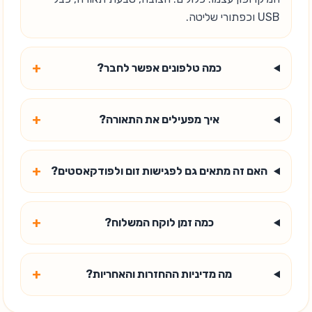
USB וכפתורי שליטה.
+
כמה טלפונים אפשר לחבר?
+
איך מפעילים את התאורה?
+
האם זה מתאים גם לפגישות זום ולפודקאסטים?
+
כמה זמן לוקח המשלוח?
+
מה מדיניות ההחזרות והאחריות?