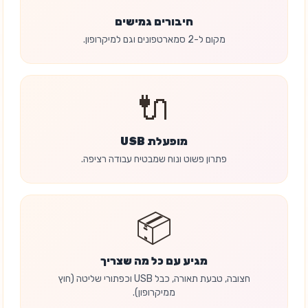
חיבורים גמישים
מקום ל-2 סמארטפונים וגם למיקרופון.
🔌
מופעלת USB
פתרון פשוט ונוח שמבטיח עבודה רציפה.
📦
מגיע עם כל מה שצריך
חצובה, טבעת תאורה, כבל USB וכפתורי שליטה (חוץ
ממיקרופון).