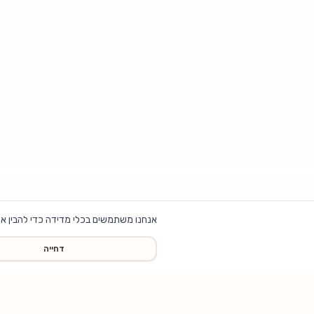
אנחנו משתמשים בכלי מדידה כדי להבין אי
דחייה