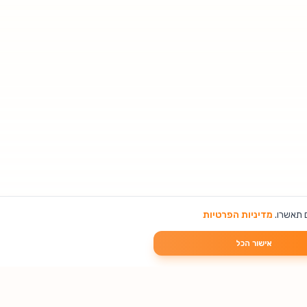
 תאשרו.
מדיניות הפרטיות
אישור הכל