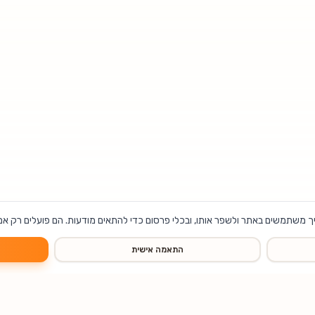
ך משתמשים באתר ולשפר אותו, ובכלי פרסום כדי להתאים מודעות. הם פועלים רק אם
התאמה אישית