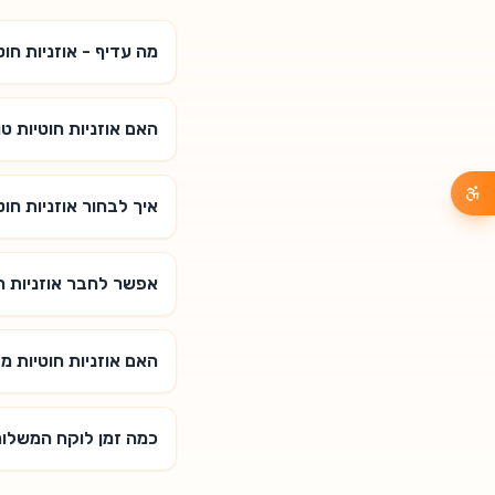
מה עדיף - אוזניות חוט
האם אוזניות חוטיות טו
איך לבחור אוזניות חוט
אפשר לחבר אוזניות חו
האם אוזניות חוטיות 
כמה זמן לוקח המשלו